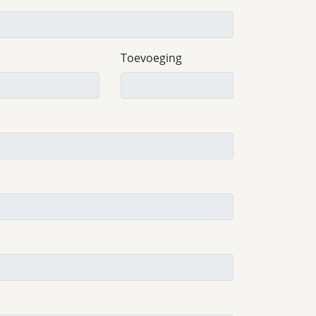
Toevoeging