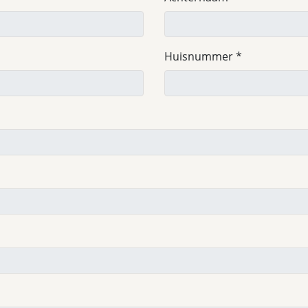
Huisnummer