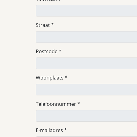
Straat
Postcode
Woonplaats
Telefoonnummer
E-mailadres