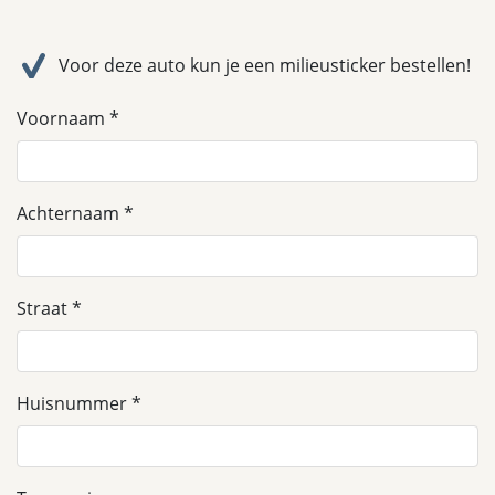
Voor deze auto kun je een milieusticker bestellen!
Voornaam
Achternaam
Straat
Huisnummer