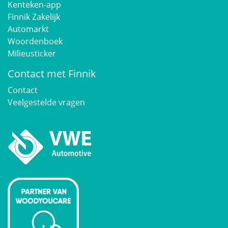
Kenteken-app
Finnik Zakelijk
Automarkt
Woordenboek
Milieusticker
Contact met Finnik
Contact
Veelgestelde vragen