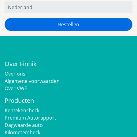
Over Finnik
Over ons
Algemene voorwaarden
Over VWE
Producten
Kentekencheck
Premium Autorapport
Dagwaarde auto
Kilometercheck