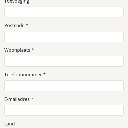
Toevoeging
Postcode
Woonplaats
Telefoonnummer
E-mailadres
Land