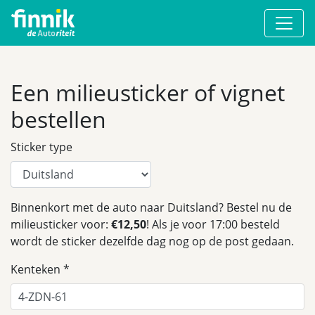
Een milieusticker of vignet
bestellen
Sticker type
Binnenkort met de auto naar Duitsland? Bestel nu de
milieusticker voor:
€12,50
! Als je voor 17:00 besteld
wordt de sticker dezelfde dag nog op de post gedaan.
Kenteken