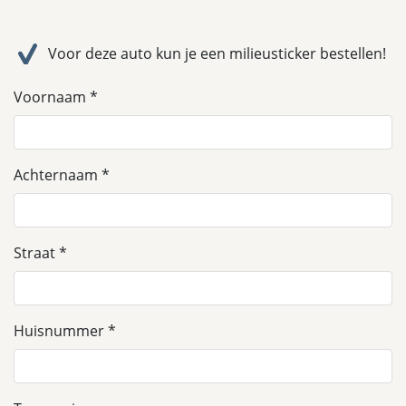
Voor deze auto kun je een milieusticker bestellen!
Voornaam
Achternaam
Straat
Huisnummer