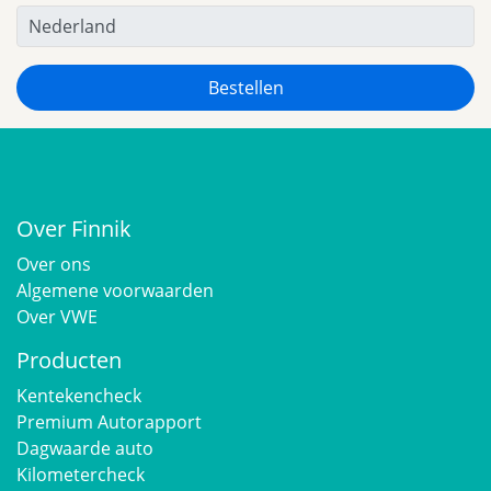
Over Finnik
Over ons
Algemene voorwaarden
Over VWE
Producten
Kentekencheck
Premium Autorapport
Dagwaarde auto
Kilometercheck