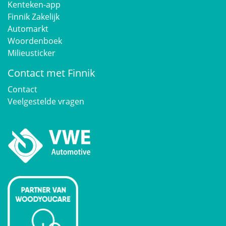
Kenteken-app
Finnik Zakelijk
Automarkt
Woordenboek
Milieusticker
Contact met Finnik
Contact
Veelgestelde vragen