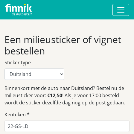
Een milieusticker of vignet
bestellen
Sticker type
Binnenkort met de auto naar Duitsland? Bestel nu de
milieusticker voor:
€12,50
! Als je voor 17:00 besteld
wordt de sticker dezelfde dag nog op de post gedaan.
Kenteken