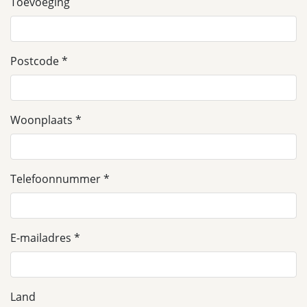
Toevoeging
Postcode
Woonplaats
Telefoonnummer
E-mailadres
Land