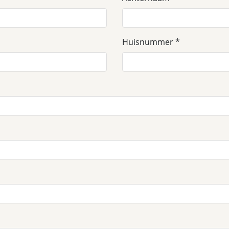
Huisnummer