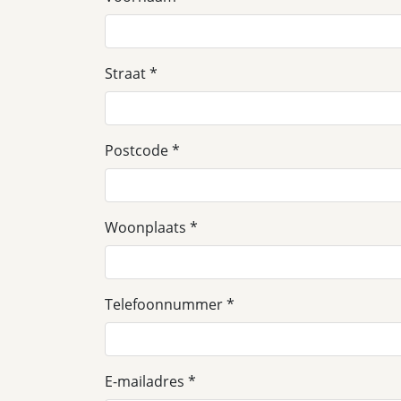
Straat
Postcode
Woonplaats
Telefoonnummer
E-mailadres