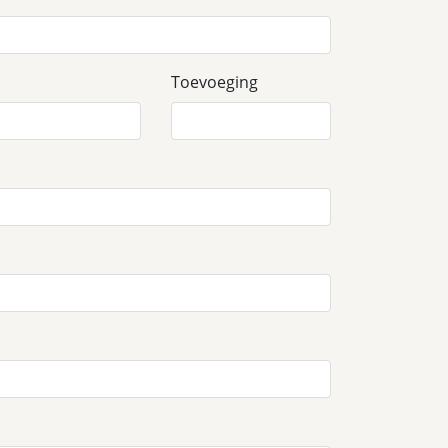
Toevoeging