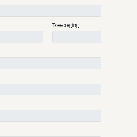
Toevoeging