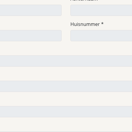
Huisnummer