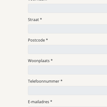
Straat
Postcode
Woonplaats
Telefoonnummer
E-mailadres