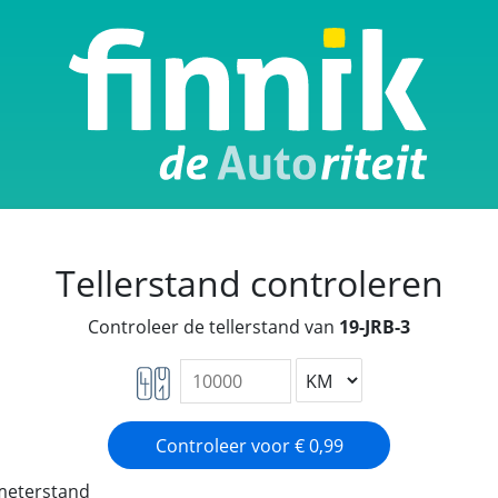
Tellerstand controleren
Controleer de tellerstand van
19-JRB-3
ometerstand