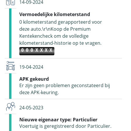
14-09-2024
Vermoedelijke kilometerstand
0 kilometerstand gerapporteerd voor
deze auto.\r\nKoop de Premium
Kentekencheck om de volledige
kilometerstand-historie op te vragen.
000XXXX
19-04-2024
APK gekeurd
Er zijn geen problemen geconstateerd bij
deze APK-keuring.
24-05-2023
Nieuwe eigenaar type: Particulier
Voertuig is geregistreerd door Particulier.