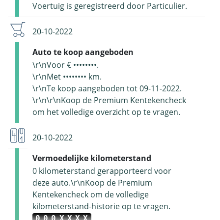
Voertuig is geregistreerd door Particulier.
20-10-2022
Auto te koop aangeboden
\r\nVoor € ••••••••.
\r\nMet •••••••• km.
\r\nTe koop aangeboden tot 09-11-2022.
\r\n\r\nKoop de Premium Kentekencheck
om het volledige overzicht op te vragen.
20-10-2022
Vermoedelijke kilometerstand
0 kilometerstand gerapporteerd voor
deze auto.\r\nKoop de Premium
Kentekencheck om de volledige
kilometerstand-historie op te vragen.
000XXXX