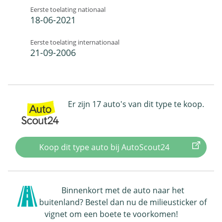
Eerste toelating nationaal
18-06-2021
Eerste toelating internationaal
21-09-2006
Er zijn 17 auto's van dit type te koop.
Koop dit type auto bij AutoScout24
Binnenkort met de auto naar het
buitenland? Bestel dan nu de milieusticker of
vignet om een boete te voorkomen!