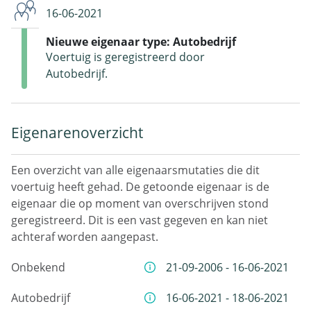
16-06-2021
Nieuwe eigenaar type: Autobedrijf
Voertuig is geregistreerd door
Autobedrijf.
Eigenarenoverzicht
Een overzicht van alle eigenaarsmutaties die dit
voertuig heeft gehad. De getoonde eigenaar is de
eigenaar die op moment van overschrijven stond
geregistreerd. Dit is een vast gegeven en kan niet
achteraf worden aangepast.
Onbekend
21-09-2006 - 16-06-2021
Autobedrijf
16-06-2021 - 18-06-2021