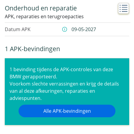
Onderhoud en reparatie
APK, reparaties en terugroepacties
Datum APK
09-05-2027
1 APK-bevindingen
1 bevinding tijdens de APK-controles van deze
BMW gerapporteerd.
Voorkom slechte verrassingen en krijg de details
van al deze afkeuringen, reparaties en
adviespunten.
Alle APK-bevindingen