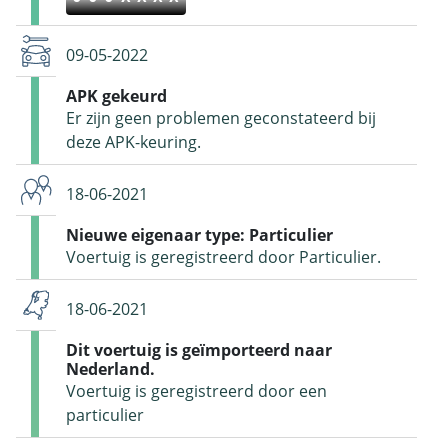
09-05-2022
APK gekeurd
Er zijn geen problemen geconstateerd bij
deze APK-keuring.
18-06-2021
Nieuwe eigenaar type: Particulier
Voertuig is geregistreerd door Particulier.
18-06-2021
Dit voertuig is geïmporteerd naar
Nederland.
Voertuig is geregistreerd door een
particulier