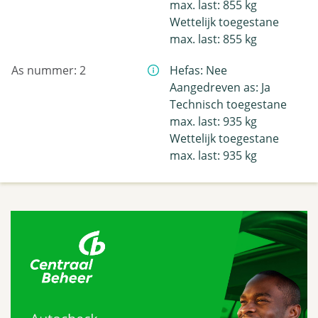
max. last: 855 kg
Wettelijk toegestane
max. last: 855 kg
As nummer: 2
Hefas: Nee
Aangedreven as: Ja
Technisch toegestane
max. last: 935 kg
Wettelijk toegestane
max. last: 935 kg