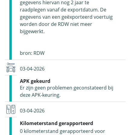
gegevens hiervan nog 2 jaar te
raadplegen vanaf de exportdatum. De
gegevens van een geëxporteerd voertuig
worden door de RDW niet meer
bijgewerkt.
bron: RDW
03-04-2026
APK gekeurd
Er zijn geen problemen geconstateerd bij
deze APK-keuring.
03-04-2026
Kilometerstand gerapporteerd
0 kilometerstand gerapporteerd voor