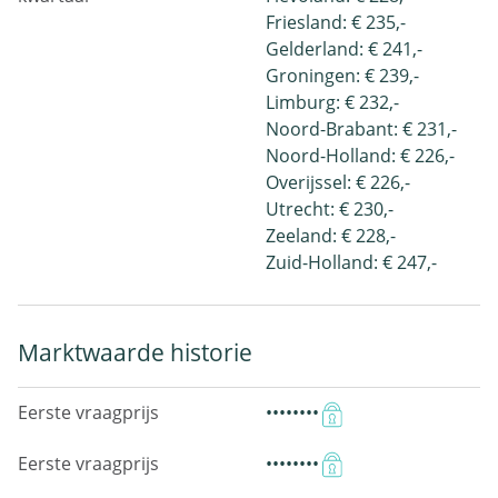
Friesland: € 235,-
Gelderland: € 241,-
Groningen: € 239,-
Limburg: € 232,-
Noord-Brabant: € 231,-
Noord-Holland: € 226,-
Overijssel: € 226,-
Utrecht: € 230,-
Zeeland: € 228,-
Zuid-Holland: € 247,-
Marktwaarde historie
Eerste vraagprijs
••••••••
Eerste vraagprijs
••••••••