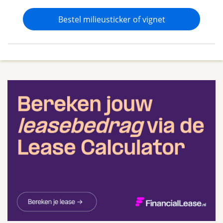
Bestel milieusticker of vignet