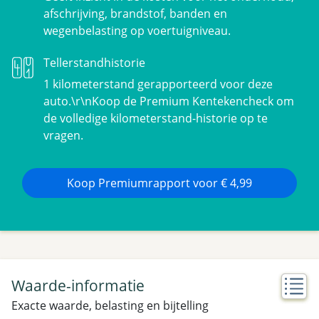
afschrijving, brandstof, banden en
wegenbelasting op voertuigniveau.
Tellerstandhistorie
1 kilometerstand gerapporteerd voor deze
auto.\r\nKoop de Premium Kentekencheck om
de volledige kilometerstand-historie op te
vragen.
Koop Premiumrapport voor € 4,99
Waarde-informatie
Exacte waarde, belasting en bijtelling