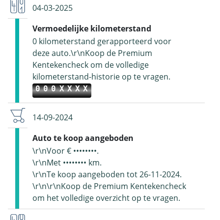
04-03-2025
Vermoedelijke kilometerstand
0 kilometerstand gerapporteerd voor
deze auto.\r\nKoop de Premium
Kentekencheck om de volledige
kilometerstand-historie op te vragen.
000XXXX
14-09-2024
Auto te koop aangeboden
\r\nVoor € ••••••••.
\r\nMet •••••••• km.
\r\nTe koop aangeboden tot 26-11-2024.
\r\n\r\nKoop de Premium Kentekencheck
om het volledige overzicht op te vragen.