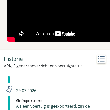
Historie
APK, Eigenarenoverzicht en voertuigstatus
29-07-2026
Geëxporteerd
Als een voertuig is geëxporteerd, zijn de