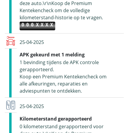
deze auto.\r\nKoop de Premium
Kentekencheck om de volledige
kilometerstand-historie op te vragen.
000XXXX
25-04-2025
APK gekeurd met 1 melding
1 bevinding tijdens de APK controle
gerapporteerd.
Koop een Premium Kentekencheck om
alle afkeuringen, reparaties en
adviespunten te ontdekken.
25-04-2025
Kilometerstand gerapporteerd
0 kilometerstand gerapporteerd voor