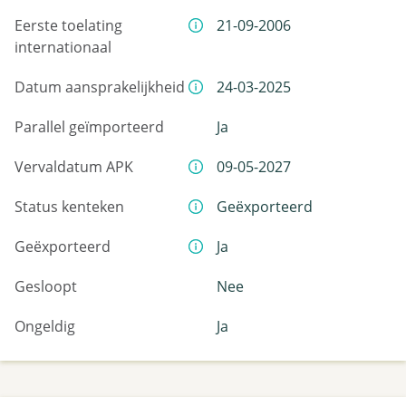
Eerste toelating
21-09-2006
internationaal
Datum aansprakelijkheid
24-03-2025
Parallel geïmporteerd
Ja
Vervaldatum APK
09-05-2027
Status kenteken
Geëxporteerd
Geëxporteerd
Ja
Gesloopt
Nee
Ongeldig
Ja