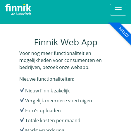
NIEUW
Finnik Web App
Voor nog meer functionaliteit en
mogelijkheden voor consumenten en
bedrijven, bezoek onze webapp.
Nieuwe functionaliteiten:
Nieuw Finnik zakelijk
Vergelijk meerdere voertuigen
Foto's uploaden
Totale kosten per maand
Markt waardering