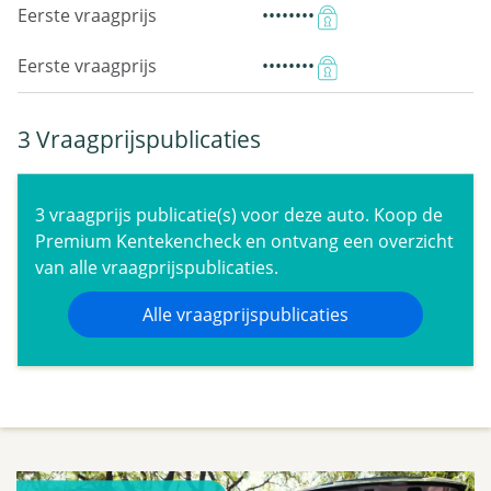
Eerste vraagprijs
••••••••
Eerste vraagprijs
••••••••
3 Vraagprijspublicaties
3 vraagprijs publicatie(s) voor deze auto. Koop de
Premium Kentekencheck en ontvang een overzicht
van alle vraagprijspublicaties.
Alle vraagprijspublicaties