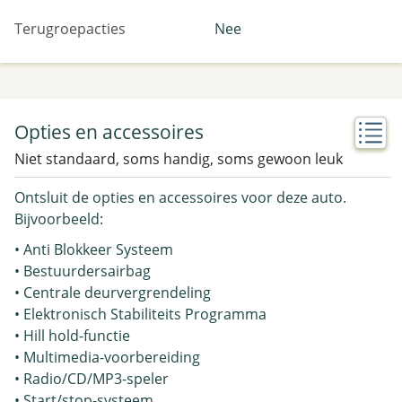
Terugroepacties
Nee
Opties en accessoires
Niet standaard, soms handig, soms gewoon leuk
Ontsluit de opties en accessoires voor deze auto.
Bijvoorbeeld:
• Anti Blokkeer Systeem
• Bestuurdersairbag
• Centrale deurvergrendeling
• Elektronisch Stabiliteits Programma
• Hill hold-functie
• Multimedia-voorbereiding
• Radio/CD/MP3-speler
• Start/stop-systeem