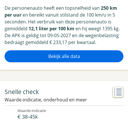
De personenauto heeft een topsnelheid van
250 km
per uur
en bereikt vanuit stilstand de 100 km/u in 5
seconden. Het verbruik van deze personenauto is
gemiddeld
12,1 liter per 100 km
en hij weegt 1395 kg.
De APK is geldig tot 09-05-2027 en de wegenbelasting
bedraagt gemiddeld € 233,17 per kwartaal.
Bekijk alle data
Snelle check
Waarde-indicatie, onderhoud en meer
Waarde-indicatie
€ 38-45k