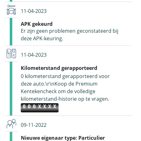
11-04-2023
APK gekeurd
Er zijn geen problemen geconstateerd bij
deze APK-keuring.
11-04-2023
Kilometerstand gerapporteerd
0 kilometerstand gerapporteerd voor
deze auto.\r\nKoop de Premium
Kentekencheck om de volledige
kilometerstand-historie op te vragen.
000XXXX
09-11-2022
Nieuwe eigenaar type: Particulier