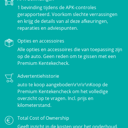
1 bevinding tijdens de APK-controles
gerapporteerd. Voorkom slechte verrassingen
en krijg de details van al deze afkeuringen,
reparaties en adviespunten.
Opties en accessoires
Alle opties en accessoires die van toepassing zijn
op de auto. Geen reden om te gissen met een
Premium Kentekecheck.
Advertentiehistorie
auto te koop aangeboden\r\n\r\nKoop de
Premium Kentekencheck om het volledige
overzicht op te vragen. Incl. prijs en
kilometerstand.
Total Cost of Ownership
Geeft inzicht in de kosten voor het onderhoud,