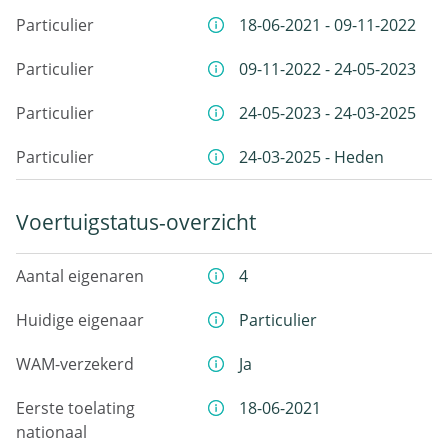
Particulier
18-06-2021 - 09-11-2022
Particulier
09-11-2022 - 24-05-2023
Particulier
24-05-2023 - 24-03-2025
Particulier
24-03-2025 - Heden
Voertuigstatus-overzicht
Aantal eigenaren
4
Huidige eigenaar
Particulier
WAM-verzekerd
Ja
Eerste toelating
18-06-2021
nationaal