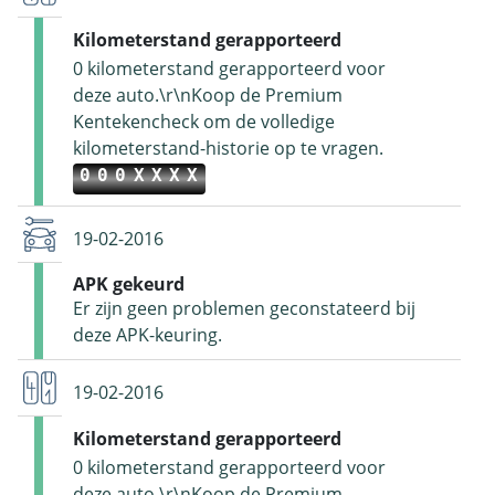
Kilometerstand gerapporteerd
0 kilometerstand gerapporteerd voor
deze auto.\r\nKoop de Premium
Kentekencheck om de volledige
kilometerstand-historie op te vragen.
000XXXX
19-02-2016
APK gekeurd
Er zijn geen problemen geconstateerd bij
deze APK-keuring.
19-02-2016
Kilometerstand gerapporteerd
0 kilometerstand gerapporteerd voor
deze auto.\r\nKoop de Premium