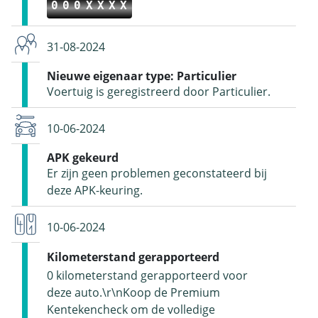
000XXXX
31-08-2024
Nieuwe eigenaar type: Particulier
Voertuig is geregistreerd door Particulier.
10-06-2024
APK gekeurd
Er zijn geen problemen geconstateerd bij
deze APK-keuring.
10-06-2024
Kilometerstand gerapporteerd
0 kilometerstand gerapporteerd voor
deze auto.\r\nKoop de Premium
Kentekencheck om de volledige