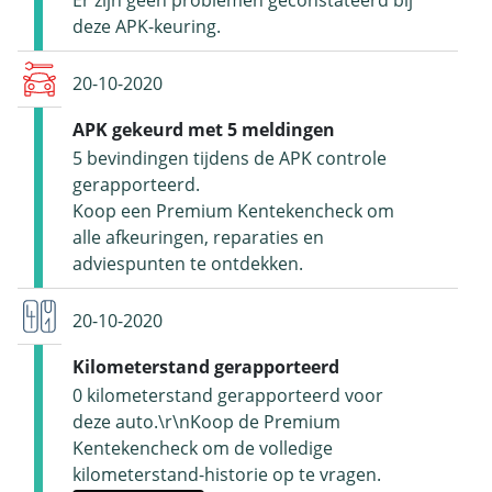
Er zijn geen problemen geconstateerd bij
deze APK-keuring.
20-10-2020
APK gekeurd met 5 meldingen
5 bevindingen tijdens de APK controle
gerapporteerd.
Koop een Premium Kentekencheck om
alle afkeuringen, reparaties en
adviespunten te ontdekken.
20-10-2020
Kilometerstand gerapporteerd
0 kilometerstand gerapporteerd voor
deze auto.\r\nKoop de Premium
Kentekencheck om de volledige
kilometerstand-historie op te vragen.