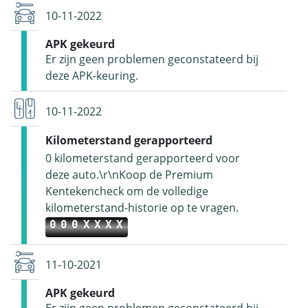
10-11-2022
APK gekeurd
Er zijn geen problemen geconstateerd bij
deze APK-keuring.
10-11-2022
Kilometerstand gerapporteerd
0 kilometerstand gerapporteerd voor
deze auto.\r\nKoop de Premium
Kentekencheck om de volledige
kilometerstand-historie op te vragen.
000XXXX
11-10-2021
APK gekeurd