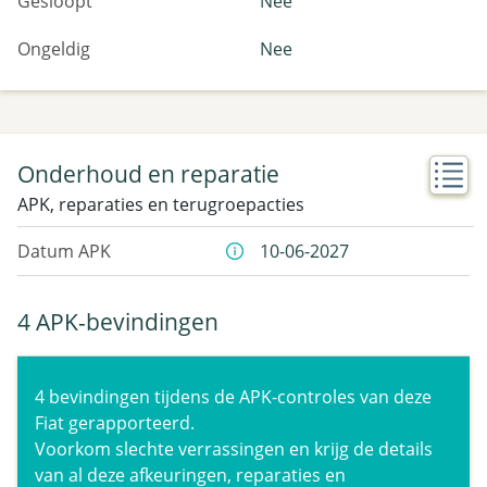
Gesloopt
Nee
Ongeldig
Nee
Onderhoud en reparatie
APK, reparaties en terugroepacties
Datum APK
10-06-2027
4 APK-bevindingen
4 bevindingen tijdens de APK-controles van deze
Fiat gerapporteerd.
Voorkom slechte verrassingen en krijg de details
van al deze afkeuringen, reparaties en