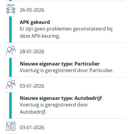
26-05-2026
APK gekeurd
Er zijn geen problemen geconstateerd bij
deze APK-keuring.
28-01-2026
Nieuwe eigenaar type: Particulier
Voertuig is geregistreerd door Particulier.
03-01-2026
Nieuwe eigenaar type: Autobedrijf
Voertuig is geregistreerd door
Autobedrijf.
03-01-2026