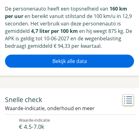
De personenauto heeft een topsnelheid van
160 km
per uur
en bereikt vanuit stilstand de 100 km/u in 12,9
seconden. Het verbruik van deze personenauto is
gemiddeld
4,7 liter per 100 km
en hij weegt 875 kg. De
APK is geldig tot 10-06-2027 en de wegenbelasting
bedraagt gemiddeld € 94,33 per kwartaal.
Bekijk alle data
Snelle check
Waarde-indicatie, onderhoud en meer
Waarde-indicatie
€ 4.5-7.0k