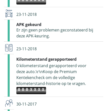
000XXXX
23-11-2018
APK gekeurd
Er zijn geen problemen geconstateerd bij
deze APK-keuring.
23-11-2018
Kilometerstand gerapporteerd
0 kilometerstand gerapporteerd voor
deze auto.\r\nKoop de Premium
Kentekencheck om de volledige
kilometerstand-historie op te vragen.
000XXXX
30-11-2017