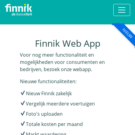
NIEUW
Finnik Web App
Voor nog meer functionaliteit en
mogelijkheden voor consumenten en
bedrijven, bezoek onze webapp.
Nieuwe functionaliteiten:
Nieuw Finnik zakelijk
Vergelijk meerdere voertuigen
Foto's uploaden
Totale kosten per maand
Markt waardering