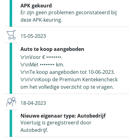
APK gekeurd
Er zijn geen problemen geconstateerd bij
deze APK-keuring.
15-05-2023
Auto te koop aangeboden
\r\nVoor € ••••••••.
\r\nMet •••••••• km.
\r\nTe koop aangeboden tot 10-06-2023.
\r\n\r\nKoop de Premium Kentekencheck
om het volledige overzicht op te vragen.
18-04-2023
Nieuwe eigenaar type: Autobedrijf
Voertuig is geregistreerd door
Autobedrijf.