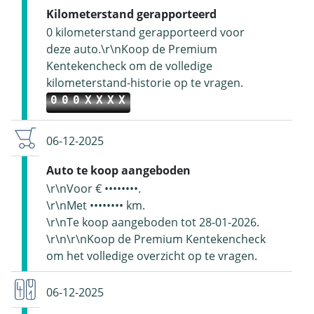
Kilometerstand gerapporteerd
0 kilometerstand gerapporteerd voor
deze auto.\r\nKoop de Premium
Kentekencheck om de volledige
kilometerstand-historie op te vragen.
000XXXX
06-12-2025
Auto te koop aangeboden
\r\nVoor € ••••••••.
\r\nMet •••••••• km.
\r\nTe koop aangeboden tot 28-01-2026.
\r\n\r\nKoop de Premium Kentekencheck
om het volledige overzicht op te vragen.
06-12-2025