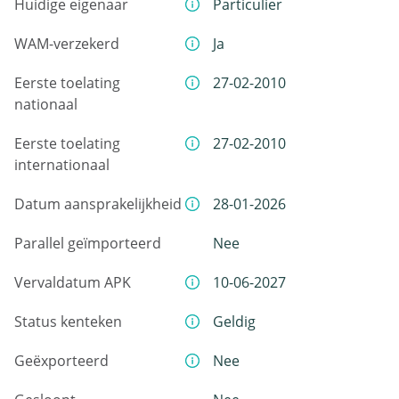
Huidige eigenaar
Particulier
WAM-verzekerd
Ja
Eerste toelating
27-02-2010
nationaal
Eerste toelating
27-02-2010
internationaal
Datum aansprakelijkheid
28-01-2026
Parallel geïmporteerd
Nee
Vervaldatum APK
10-06-2027
Status kenteken
Geldig
Geëxporteerd
Nee