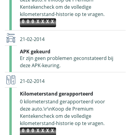
Kentekencheck om de volledige
kilometerstand-historie op te vragen.
000XXXX
21-02-2014
APK gekeurd
Er zijn geen problemen geconstateerd bij
deze APK-keuring.
21-02-2014
Kilometerstand gerapporteerd
0 kilometerstand gerapporteerd voor
deze auto.\r\nKoop de Premium
Kentekencheck om de volledige
kilometerstand-historie op te vragen.
000XXXX