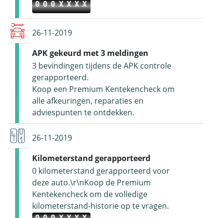
000XXXX
26-11-2019
APK gekeurd met 3 meldingen
3 bevindingen tijdens de APK controle
gerapporteerd.
Koop een Premium Kentekencheck om
alle afkeuringen, reparaties en
adviespunten te ontdekken.
26-11-2019
Kilometerstand gerapporteerd
0 kilometerstand gerapporteerd voor
deze auto.\r\nKoop de Premium
Kentekencheck om de volledige
kilometerstand-historie op te vragen.