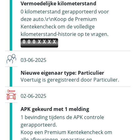
Vermoedelijke kilometerstand
0 kilometerstand gerapporteerd voor
deze auto.\r\nKoop de Premium
Kentekencheck om de volledige
kilometerstand-historie op te vragen.
000XXXX
03-06-2025
Nieuwe eigenaar type: Particulier
Voertuig is geregistreerd door Particulier.
02-06-2025
APK gekeurd met 1 melding
1 bevinding tijdens de APK controle
gerapporteerd.
Koop een Premium Kentekencheck om
alle afkeuringen, reparaties en