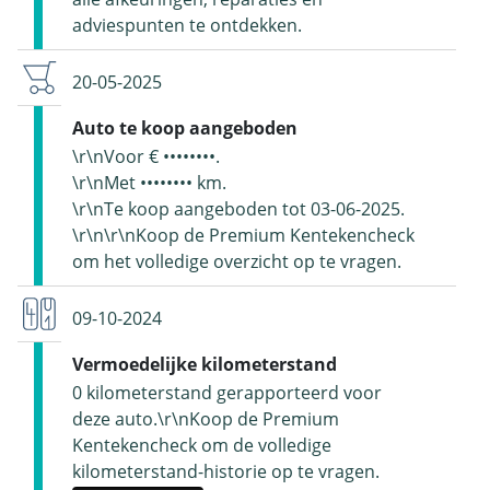
adviespunten te ontdekken.
20-05-2025
Auto te koop aangeboden
\r\nVoor € ••••••••.
\r\nMet •••••••• km.
\r\nTe koop aangeboden tot 03-06-2025.
\r\n\r\nKoop de Premium Kentekencheck
om het volledige overzicht op te vragen.
09-10-2024
Vermoedelijke kilometerstand
0 kilometerstand gerapporteerd voor
deze auto.\r\nKoop de Premium
Kentekencheck om de volledige
kilometerstand-historie op te vragen.