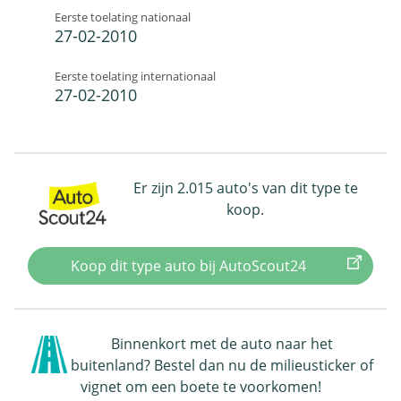
Eerste toelating nationaal
27-02-2010
Eerste toelating internationaal
27-02-2010
Er zijn 2.015 auto's van dit type te
koop.
Koop dit type auto bij AutoScout24
Binnenkort met de auto naar het
buitenland? Bestel dan nu de milieusticker of
vignet om een boete te voorkomen!