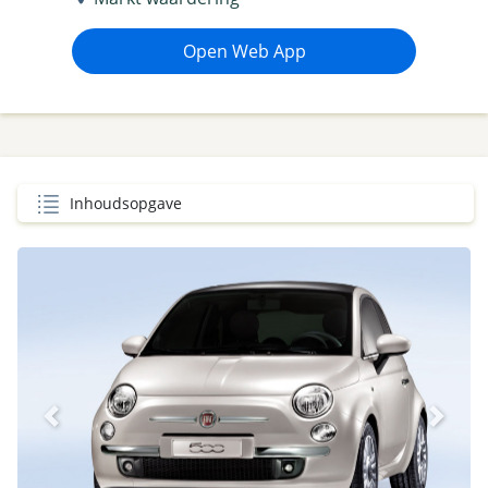
Open Web App
Inhoudsopgave