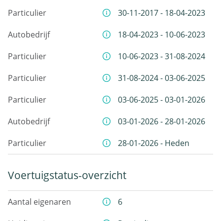
Particulier
30-11-2017 - 18-04-2023
Autobedrijf
18-04-2023 - 10-06-2023
Particulier
10-06-2023 - 31-08-2024
Particulier
31-08-2024 - 03-06-2025
Particulier
03-06-2025 - 03-01-2026
Autobedrijf
03-01-2026 - 28-01-2026
Particulier
28-01-2026 - Heden
Voertuigstatus-overzicht
Aantal eigenaren
6