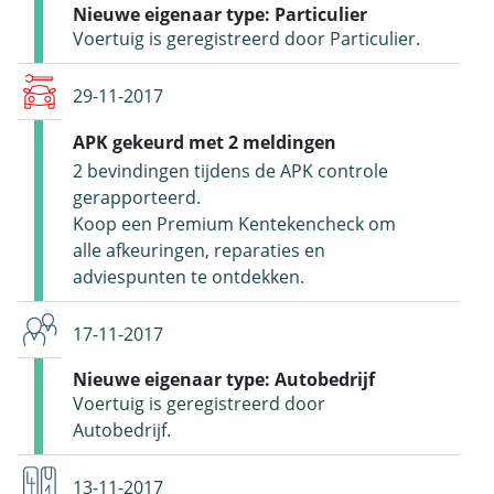
Nieuwe eigenaar type: Particulier
Voertuig is geregistreerd door Particulier.
29-11-2017
APK gekeurd met 2 meldingen
2 bevindingen tijdens de APK controle
gerapporteerd.
Koop een Premium Kentekencheck om
alle afkeuringen, reparaties en
adviespunten te ontdekken.
17-11-2017
Nieuwe eigenaar type: Autobedrijf
Voertuig is geregistreerd door
Autobedrijf.
13-11-2017