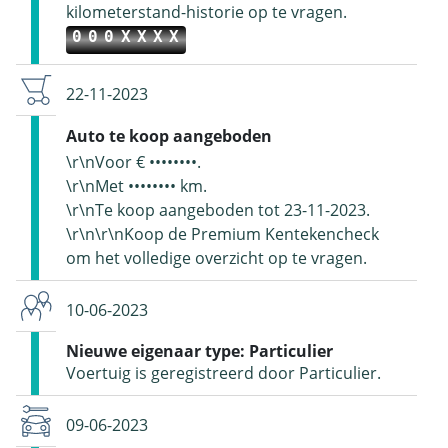
kilometerstand-historie op te vragen.
000XXXX
22-11-2023
Auto te koop aangeboden
\r\nVoor € ••••••••.
\r\nMet •••••••• km.
\r\nTe koop aangeboden tot 23-11-2023.
\r\n\r\nKoop de Premium Kentekencheck
om het volledige overzicht op te vragen.
10-06-2023
Nieuwe eigenaar type: Particulier
Voertuig is geregistreerd door Particulier.
09-06-2023