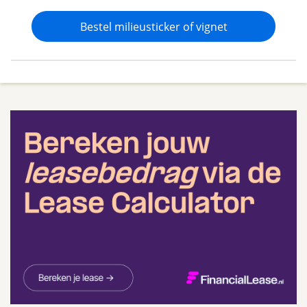
Bestel milieusticker of vignet