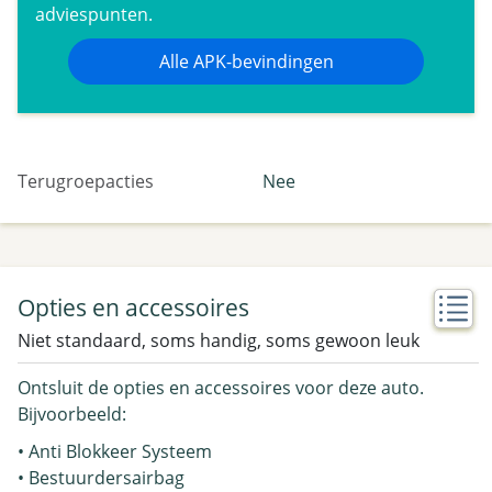
adviespunten.
Alle APK-bevindingen
Terugroepacties
Nee
Opties en accessoires
Niet standaard, soms handig, soms gewoon leuk
Ontsluit de opties en accessoires voor deze auto.
Bijvoorbeeld:
• Anti Blokkeer Systeem
• Bestuurdersairbag