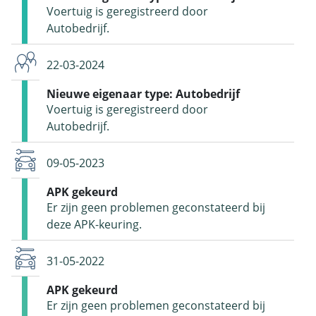
Voertuig is geregistreerd door
Autobedrijf.
22-03-2024
Nieuwe eigenaar type: Autobedrijf
Voertuig is geregistreerd door
Autobedrijf.
09-05-2023
APK gekeurd
Er zijn geen problemen geconstateerd bij
deze APK-keuring.
31-05-2022
APK gekeurd
Er zijn geen problemen geconstateerd bij