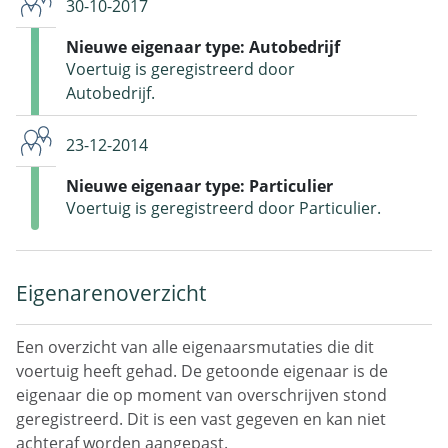
30-10-2017
Nieuwe eigenaar type: Autobedrijf
Voertuig is geregistreerd door
Autobedrijf.
23-12-2014
Nieuwe eigenaar type: Particulier
Voertuig is geregistreerd door Particulier.
Eigenarenoverzicht
Een overzicht van alle eigenaarsmutaties die dit
voertuig heeft gehad. De getoonde eigenaar is de
eigenaar die op moment van overschrijven stond
geregistreerd. Dit is een vast gegeven en kan niet
achteraf worden aangepast.