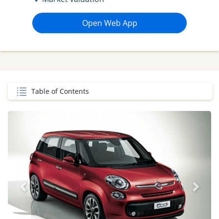
Open Web App
Table of Contents