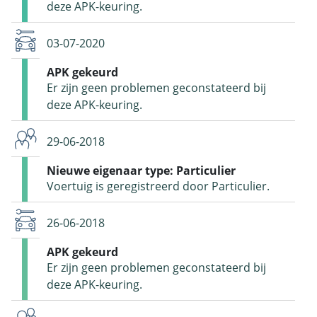
deze APK-keuring.
03-07-2020
APK gekeurd
Er zijn geen problemen geconstateerd bij
deze APK-keuring.
29-06-2018
Nieuwe eigenaar type: Particulier
Voertuig is geregistreerd door Particulier.
26-06-2018
APK gekeurd
Er zijn geen problemen geconstateerd bij
deze APK-keuring.