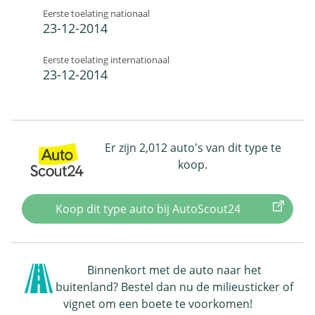
Eerste toelating nationaal
23-12-2014
Eerste toelating internationaal
23-12-2014
Er zijn 2,012 auto's van dit type te
koop.
Koop dit type auto bij AutoScout24
Binnenkort met de auto naar het
buitenland? Bestel dan nu de milieusticker of
vignet om een boete te voorkomen!