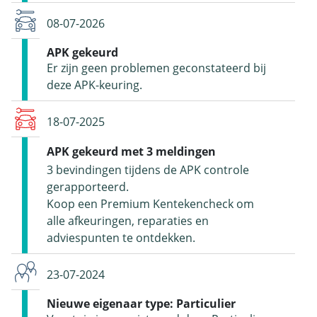
08-07-2026
APK gekeurd
Er zijn geen problemen geconstateerd bij
deze APK-keuring.
18-07-2025
APK gekeurd met 3 meldingen
3 bevindingen tijdens de APK controle
gerapporteerd.
Koop een Premium Kentekencheck om
alle afkeuringen, reparaties en
adviespunten te ontdekken.
23-07-2024
Nieuwe eigenaar type: Particulier