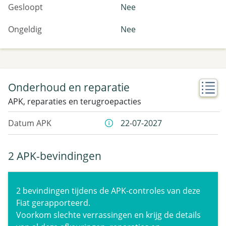
Gesloopt
Nee
Ongeldig
Nee
Onderhoud en reparatie
APK, reparaties en terugroepacties
Datum APK
22-07-2027
2 APK-bevindingen
2 bevindingen tijdens de APK-controles van deze
Fiat gerapporteerd.
Voorkom slechte verrassingen en krijg de details