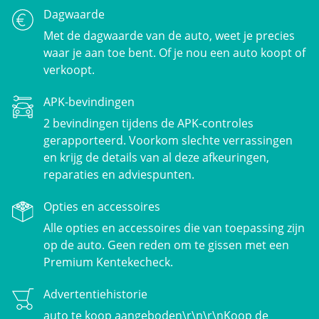
Dagwaarde
Met de dagwaarde van de auto, weet je precies
waar je aan toe bent. Of je nou een auto koopt of
verkoopt.
APK-bevindingen
2 bevindingen tijdens de APK-controles
gerapporteerd. Voorkom slechte verrassingen
en krijg de details van al deze afkeuringen,
reparaties en adviespunten.
Opties en accessoires
Alle opties en accessoires die van toepassing zijn
op de auto. Geen reden om te gissen met een
Premium Kentekecheck.
Advertentiehistorie
auto te koop aangeboden\r\n\r\nKoop de