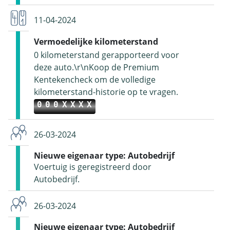
11-04-2024
Vermoedelijke kilometerstand
0 kilometerstand gerapporteerd voor
deze auto.\r\nKoop de Premium
Kentekencheck om de volledige
kilometerstand-historie op te vragen.
000XXXX
26-03-2024
Nieuwe eigenaar type: Autobedrijf
Voertuig is geregistreerd door
Autobedrijf.
26-03-2024
Nieuwe eigenaar type: Autobedrijf