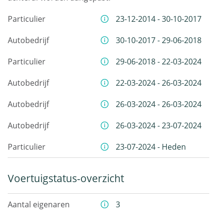
Particulier
23-12-2014 - 30-10-2017
Autobedrijf
30-10-2017 - 29-06-2018
Particulier
29-06-2018 - 22-03-2024
Autobedrijf
22-03-2024 - 26-03-2024
Autobedrijf
26-03-2024 - 26-03-2024
Autobedrijf
26-03-2024 - 23-07-2024
Particulier
23-07-2024 - Heden
Voertuigstatus-overzicht
Aantal eigenaren
3