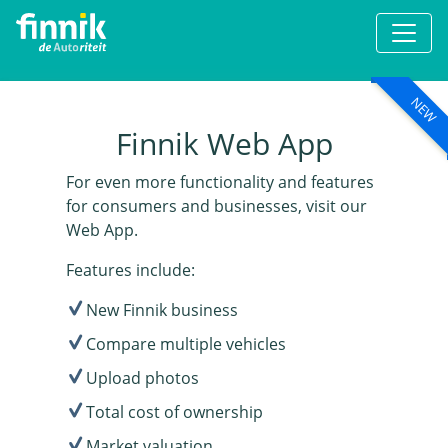
NEW
Finnik Web App
For even more functionality and features
for consumers and businesses, visit our
Web App.
Features include:
New Finnik business
Compare multiple vehicles
Upload photos
Total cost of ownership
Market valuation