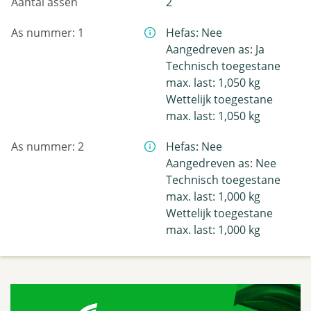
Aantal assen
2
As nummer: 1
Hefas: Nee
Aangedreven as: Ja
Technisch toegestane
max. last: 1,050 kg
Wettelijk toegestane
max. last: 1,050 kg
As nummer: 2
Hefas: Nee
Aangedreven as: Nee
Technisch toegestane
max. last: 1,000 kg
Wettelijk toegestane
max. last: 1,000 kg