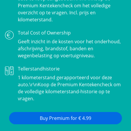
Premium Kentekencheck om het volledige
overzicht op te vragen. Incl. prijs en
kilometerstand.
Total Cost of Ownership
Geeft inzicht in de kosten voor het onderhoud,
afschrijving, brandstof, banden en
wegenbelasting op voertuigniveau.
Tellerstandhistorie
1 kilometerstand gerapporteerd voor deze
auto.\r\nKoop de Premium Kentekencheck om
de volledige kilometerstand-historie op te
vragen.
Buy Premium for € 4.99