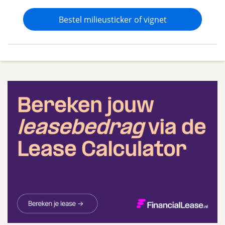
Bestel milieusticker of vignet