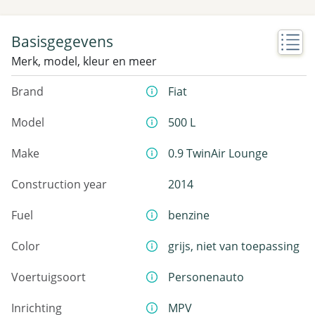
Basisgegevens
Merk, model, kleur en meer
Brand
Fiat
Model
500 L
Make
0.9 TwinAir Lounge
Construction year
2014
Fuel
benzine
Color
grijs, niet van toepassing
Voertuigsoort
Personenauto
Inrichting
MPV