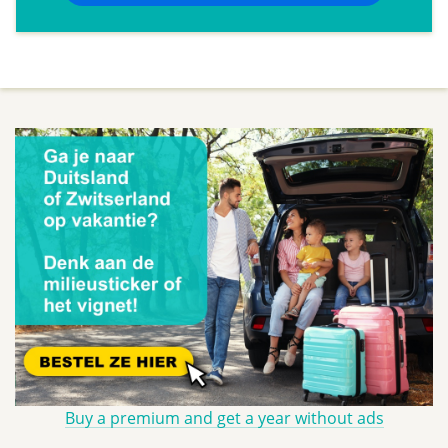
Buy a premium and get a year without ads