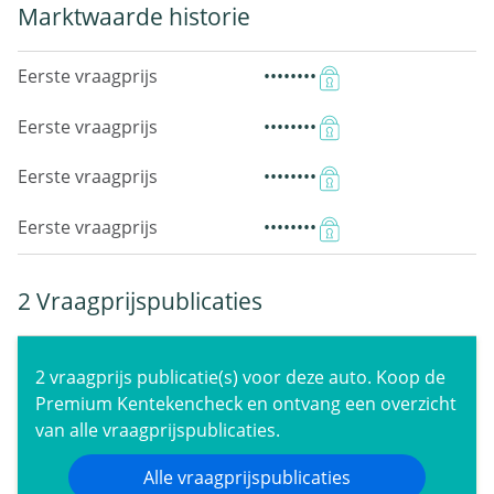
Marktwaarde historie
Eerste vraagprijs
••••••••
Eerste vraagprijs
••••••••
Eerste vraagprijs
••••••••
Eerste vraagprijs
••••••••
2 Vraagprijspublicaties
2 vraagprijs publicatie(s) voor deze auto. Koop de
Premium Kentekencheck en ontvang een overzicht
van alle vraagprijspublicaties.
Alle vraagprijspublicaties