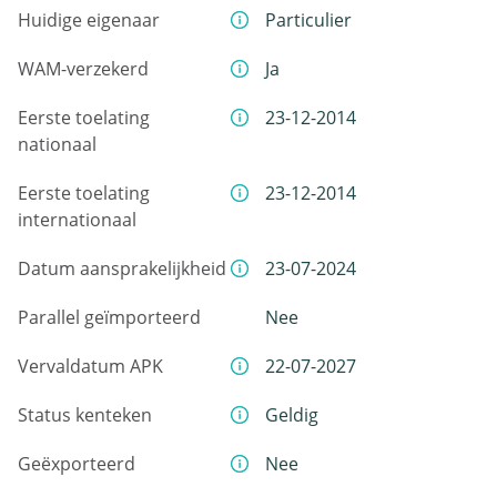
Huidige eigenaar
Particulier
WAM-verzekerd
Ja
Eerste toelating
23-12-2014
nationaal
Eerste toelating
23-12-2014
internationaal
Datum aansprakelijkheid
23-07-2024
Parallel geïmporteerd
Nee
Vervaldatum APK
22-07-2027
Status kenteken
Geldig
Geëxporteerd
Nee