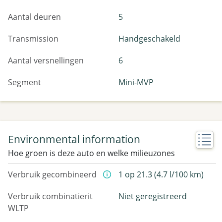
Aantal deuren
5
Transmission
Handgeschakeld
Aantal versnellingen
6
Segment
Mini-MVP
Environmental information
Hoe groen is deze auto en welke milieuzones
Verbruik gecombineerd
1 op 21.3 (4.7 l/100 km)
Verbruik combinatierit
Niet geregistreerd
WLTP