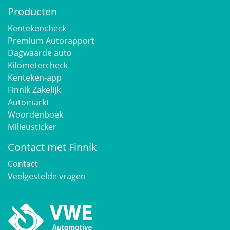
Producten
Kentekencheck
Premium Autorapport
Dagwaarde auto
Kilometercheck
Kenteken-app
Finnik Zakelijk
Automarkt
Woordenboek
Milieusticker
Contact met Finnik
Contact
Veelgestelde vragen