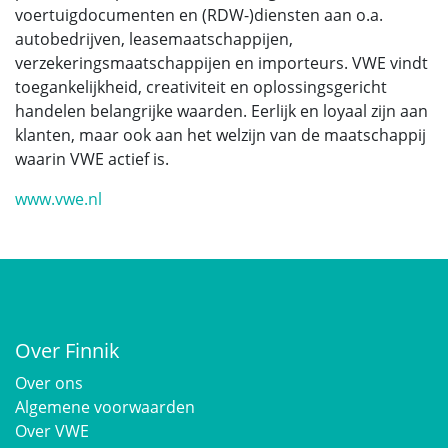
voertuigdocumenten en (RDW-)diensten aan o.a.
autobedrijven, leasemaatschappijen,
verzekeringsmaatschappijen en importeurs. VWE vindt
toegankelijkheid, creativiteit en oplossingsgericht
handelen belangrijke waarden. Eerlijk en loyaal zijn aan
klanten, maar ook aan het welzijn van de maatschappij
waarin VWE actief is.
www.vwe.nl
Over Finnik
Over ons
Algemene voorwaarden
Over VWE