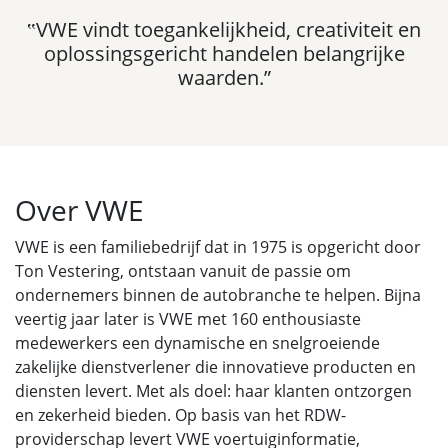
‟VWE vindt toegankelijkheid, creativiteit en
oplossingsgericht handelen belangrijke
waarden.”
Over VWE
VWE is een familiebedrijf dat in 1975 is opgericht door
Ton Vestering, ontstaan vanuit de passie om
ondernemers binnen de autobranche te helpen. Bijna
veertig jaar later is VWE met 160 enthousiaste
medewerkers een dynamische en snelgroeiende
zakelijke dienstverlener die innovatieve producten en
diensten levert. Met als doel: haar klanten ontzorgen
en zekerheid bieden. Op basis van het RDW-
providerschap levert VWE voertuiginformatie,