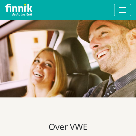
Over VWE