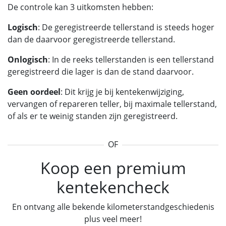
De controle kan 3 uitkomsten hebben:
Logisch
: De geregistreerde tellerstand is steeds hoger
dan de daarvoor geregistreerde tellerstand.
Onlogisch
: In de reeks tellerstanden is een tellerstand
geregistreerd die lager is dan de stand daarvoor.
Geen oordeel
: Dit krijg je bij kentekenwijziging,
vervangen of repareren teller, bij maximale tellerstand,
of als er te weinig standen zijn geregistreerd.
OF
Koop een premium
kentekencheck
En ontvang alle bekende kilometerstandgeschiedenis
plus veel meer!