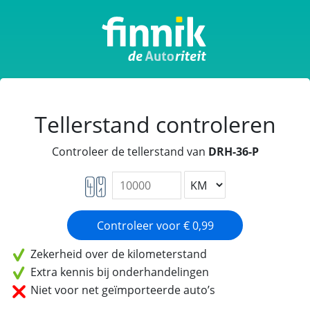
Tellerstand controleren
Controleer de tellerstand van
DRH-36-P
Zekerheid over de kilometerstand
Extra kennis bij onderhandelingen
Niet voor net geïmporteerde auto’s